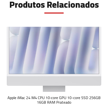
Produtos Relacionados
Apple iMac 24 M4 CPU 10‑core GPU 10-core SSD 256GB
16GB RAM Prateado