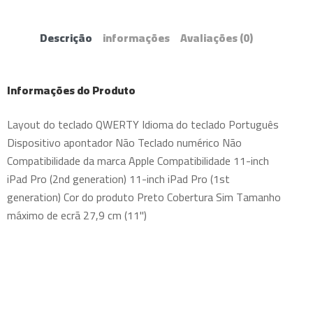
Descrição
informações
Avaliações
(0)
Informações do Produto
Layout do teclado QWERTY Idioma do teclado Português
Dispositivo apontador Não Teclado numérico Não
Compatibilidade da marca Apple Compatibilidade 11-inch
iPad Pro (2nd generation) 11-inch iPad Pro (1st
generation) Cor do produto Preto Cobertura Sim Tamanho
máximo de ecrã 27,9 cm (11")