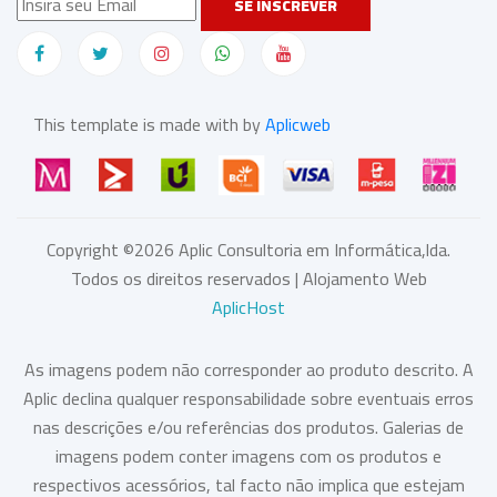
SE INSCREVER
This template is made with by
Aplicweb
Copyright ©
2026
Aplic Consultoria em Informática,lda.
Todos os direitos reservados | Alojamento Web
AplicHost
As imagens podem não corresponder ao produto descrito. A
Aplic declina qualquer responsabilidade sobre eventuais erros
nas descrições e/ou referências dos produtos. Galerias de
imagens podem conter imagens com os produtos e
respectivos acessórios, tal facto não implica que estejam