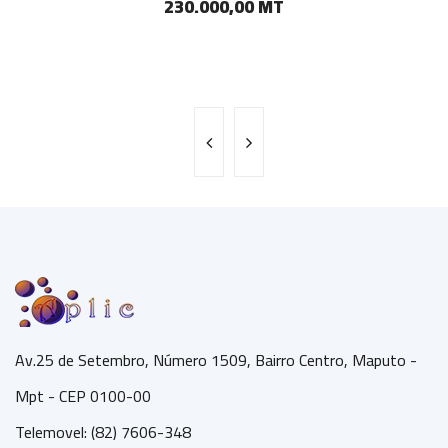
230.000,00 MT
Av.25 de Setembro, Número 1509, Bairro Centro, Maputo -
Mpt - CEP 0100-00
Telemovel: (82) 7606-348