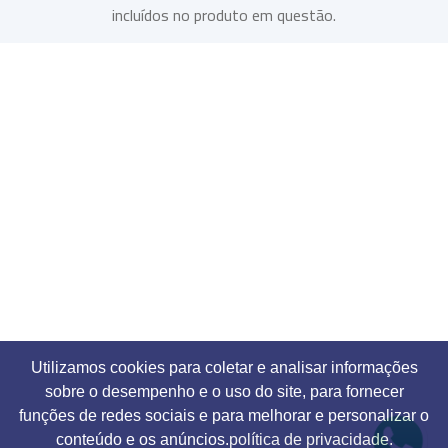
incluídos no produto em questão.
Utilizamos cookies para coletar e analisar informações
sobre o desempenho e o uso do site, para fornecer
funções de redes sociais e para melhorar e personalizar o
conteúdo e os anúncios.
política de privacidade.