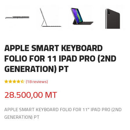
APPLE SMART KEYBOARD
FOLIO FOR 11 IPAD PRO (2ND
GENERATION) PT
(18 reviews)
28.500,00 MT
APPLE SMART KEYBOARD FOLIO FOR 11" IPAD PRO (2ND
GENERATION) PT