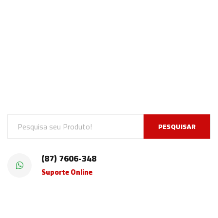
PESQUISAR
(87) 7606-348
Suporte Online