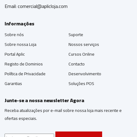
Email:
comercial@aplicloja.com
Informações
Sobre nós
Suporte
Sobre nossa Loja
Nossos serviços
Portal Aplic
Cursos Online
Registo de Dominios
Contacto
Política de Privacidade
Desenvolvimento
Garantias
Soluções POS
Junte-se a nossa newsletter Agora
Receba atualizações por e-mail sobre nossa loja mais recente e
ofertas especiais.