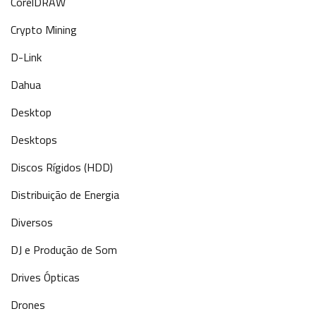
CorelDRAW
Crypto Mining
D-Link
Dahua
Desktop
Desktops
Discos Rígidos (HDD)
Distribuição de Energia
Diversos
DJ e Produção de Som
Drives Ópticas
Drones