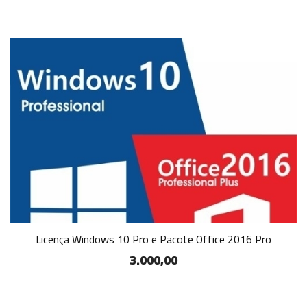
Licença Windows 10 Pro e Pacote Office 2016 Pro
3.000,00