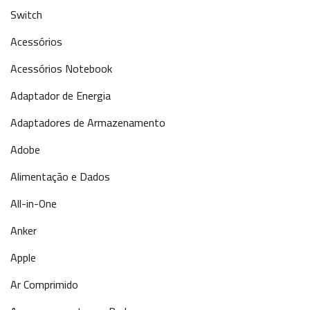
Switch
Acessórios
Acessórios Notebook
Adaptador de Energia
Adaptadores de Armazenamento
Adobe
Alimentação e Dados
All-in-One
Anker
Apple
Ar Comprimido