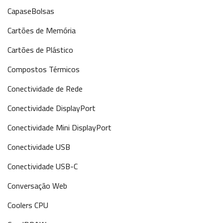
CapaseBolsas
Cartões de Memória
Cartões de Plástico
Compostos Térmicos
Conectividade de Rede
Conectividade DisplayPort
Conectividade Mini DisplayPort
Conectividade USB
Conectividade USB-C
Conversação Web
Coolers CPU