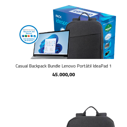
Casual Backpack Bundle Lenovo Portátil IdeaPad 1
45.000,00