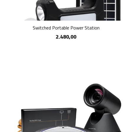
Switched Portable Power Station
2.480,00