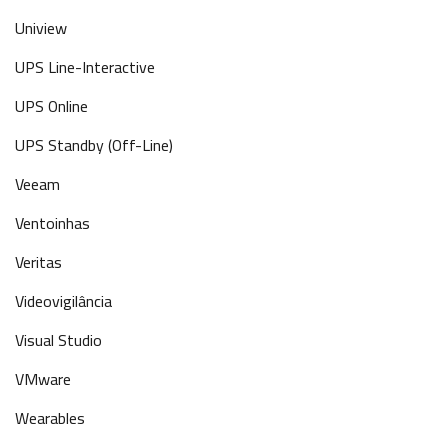
Uniview
UPS Line-Interactive
UPS Online
UPS Standby (Off-Line)
Veeam
Ventoinhas
Veritas
Videovigilância
Visual Studio
VMware
Wearables