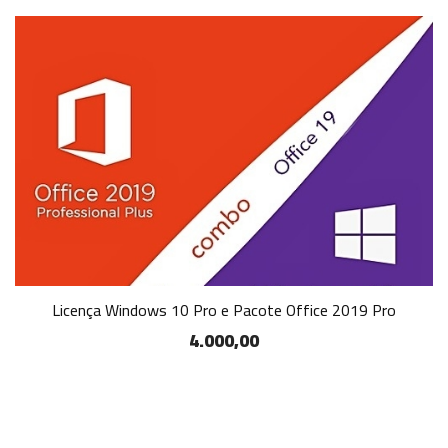
Licença Windows 10 Pro e Pacote Office 2019 Pro
4.000,00