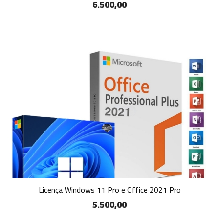
6.500,00
Licença Windows 11 Pro e Office 2021 Pro
5.500,00