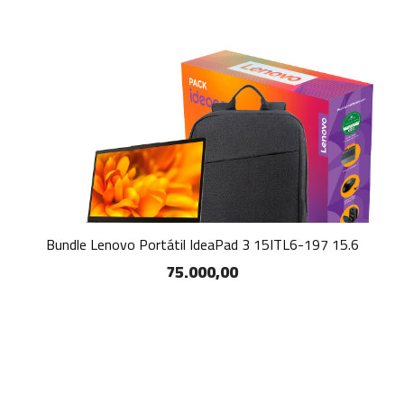
Bundle Lenovo Portátil IdeaPad 3 15ITL6-197 15.6
75.000,00