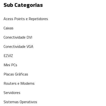
Sub Categorias
Acess Points e Repetidores
Caixas
Conectividade DVI
Conectividade VGA
EZVIZ
Mini PCs
Placas Gráficas
Routers e Modems
Servidores
Sistemas Operativos