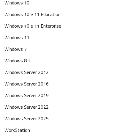
Windows 10
Windows 10 e 11 Education
Windows 10 e 11 Enterprise
Windows 11
Windows 7
Windows 8.1
Windows Server 2012
Windows Server 2016
Windows Server 2019
Windows Server 2022
Windows Server 2025
WorkStation