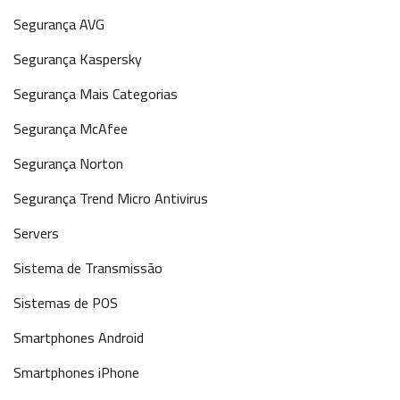
Segurança AVG
Segurança Kaspersky
Segurança Mais Categorias
Segurança McAfee
Segurança Norton
Segurança Trend Micro Antivirus
Servers
Sistema de Transmissão
Sistemas de POS
Smartphones Android
Smartphones iPhone