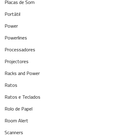
Placas de Som
Portátil
Power
Powerlines
Processadores
Projectores
Racks and Power
Ratos
Ratos e Teclados
Rolo de Papel
Room Alert
Scanners