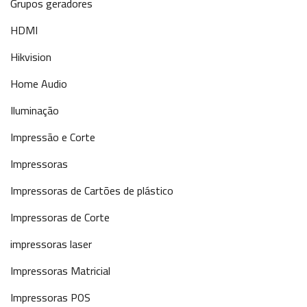
Grupos geradores
HDMI
Hikvision
Home Audio
Iluminação
Impressão e Corte
Impressoras
Impressoras de Cartões de plástico
Impressoras de Corte
impressoras laser
Impressoras Matricial
Impressoras POS