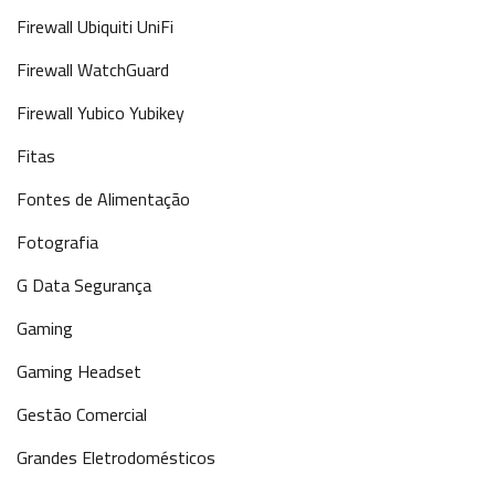
Firewall Ubiquiti UniFi
Firewall WatchGuard
Firewall Yubico Yubikey
Fitas
Fontes de Alimentação
Fotografia
G Data Segurança
Gaming
Gaming Headset
Gestão Comercial
Grandes Eletrodomésticos