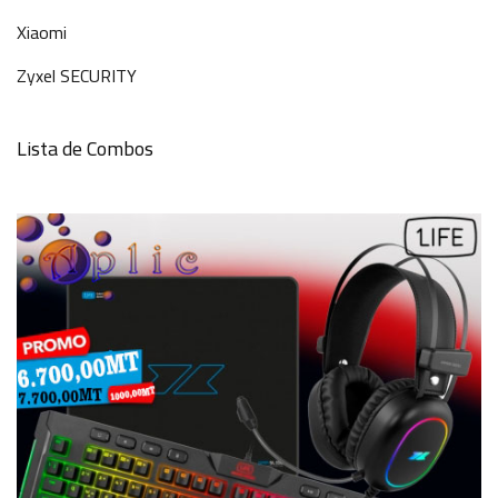
Xiaomi
Zyxel SECURITY
Lista de Combos