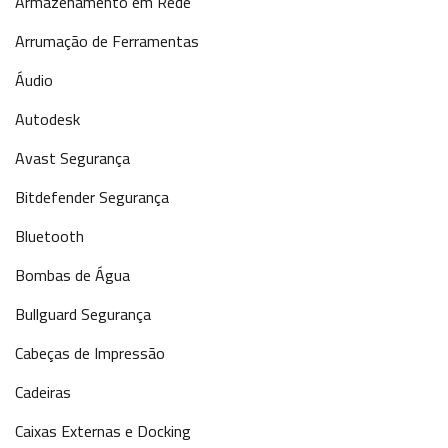
Armazenamento em Rede
Arrumação de Ferramentas
Áudio
Autodesk
Avast Segurança
Bitdefender Segurança
Bluetooth
Bombas de Água
Bullguard Segurança
Cabeças de Impressão
Cadeiras
Caixas Externas e Docking