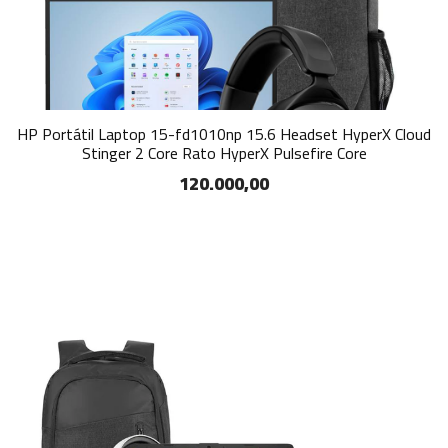
HP Portátil Laptop 15-fd1010np 15.6 Headset HyperX Cloud
Stinger 2 Core Rato HyperX Pulsefire Core
120.000,00