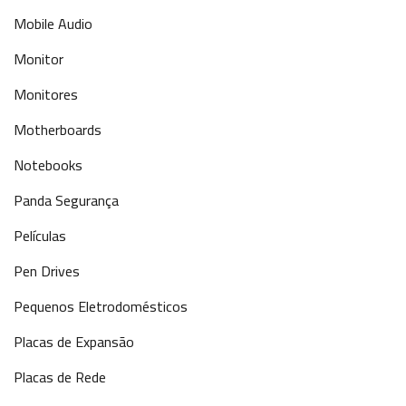
Mobile Audio
Monitor
Monitores
Motherboards
Notebooks
Panda Segurança
Películas
Pen Drives
Pequenos Eletrodomésticos
Placas de Expansão
Placas de Rede