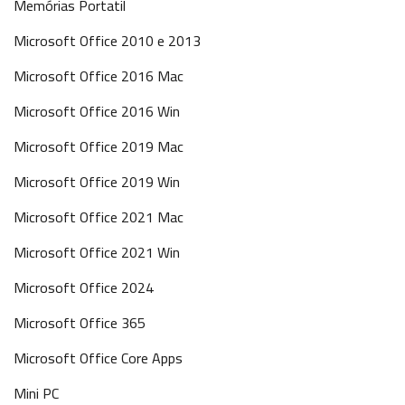
Memórias Portatil
Microsoft Office 2010 e 2013
Microsoft Office 2016 Mac
Microsoft Office 2016 Win
Microsoft Office 2019 Mac
Microsoft Office 2019 Win
Microsoft Office 2021 Mac
Microsoft Office 2021 Win
Microsoft Office 2024
Microsoft Office 365
Microsoft Office Core Apps
Mini PC