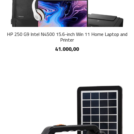
HP 250 G9 Intel N4500 15.6-inch Win 11 Home Laptop and
Printer
41.000,00