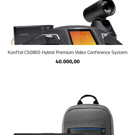
Konftel C50800 Hybrid Premium Video Conference System
40.000,00