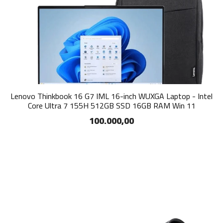
Lenovo Thinkbook 16 G7 IML 16-inch WUXGA Laptop - Intel
Core Ultra 7 155H 512GB SSD 16GB RAM Win 11
100.000,00