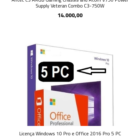
Supply Veteran Combo C3-750W
14.000,00
Licença Windows 10 Pro e Office 2016 Pro 5 PC