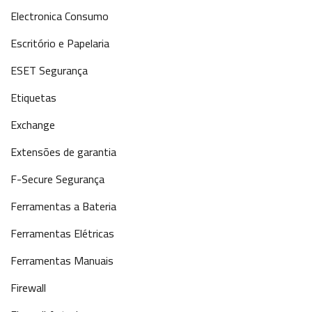
Electronica Consumo
Escritório e Papelaria
ESET Segurança
Etiquetas
Exchange
Extensões de garantia
F-Secure Segurança
Ferramentas a Bateria
Ferramentas Elétricas
Ferramentas Manuais
Firewall