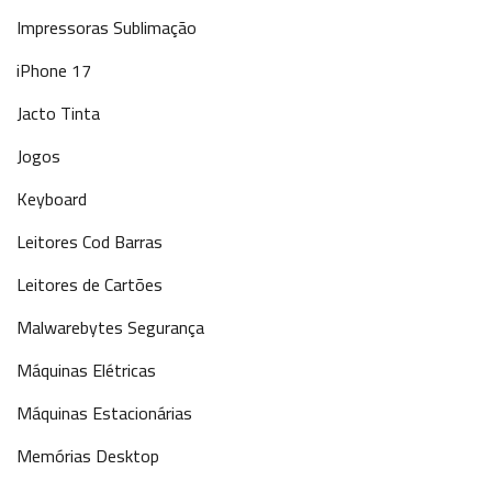
Impressoras Sublimação
iPhone 17
Jacto Tinta
Jogos
Keyboard
Leitores Cod Barras
Leitores de Cartões
Malwarebytes Segurança
Máquinas Elétricas
Máquinas Estacionárias
Memórias Desktop