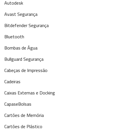
Autodesk
Avast Segurança
Bitdefender Segurança
Bluetooth
Bombas de Água
Bullguard Segurança
Cabeças de Impressão
Cadeiras
Caixas Externas e Docking
CapaseBolsas
Cartões de Memória
Cartões de Plástico