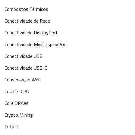
Compostos Térmicos
Conectividade de Rede
Conectividade DisplayPort
Conectividade Mini DisplayPort
Conectividade USB
Conectividade USB-C
Conversação Web
Coolers CPU
CorelDRAW
Crypto Mining
D-Link