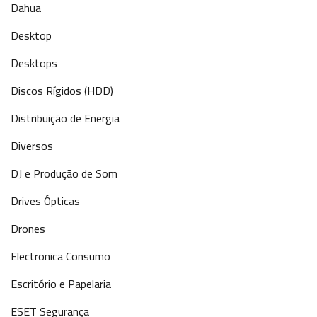
Dahua
Desktop
Desktops
Discos Rígidos (HDD)
Distribuição de Energia
Diversos
DJ e Produção de Som
Drives Ópticas
Drones
Electronica Consumo
Escritório e Papelaria
ESET Segurança