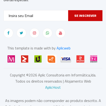
ofertas especiais.
SE INSCREVER
This template is made with by
Aplicweb
Copyright ©
2026
Aplic Consultoria em Informática,lda.
Todos os direitos reservados | Alojamento Web
AplicHost
As imagens podem não corresponder ao produto descrito. A