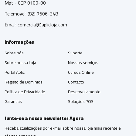
Mpt - CEP 0100-00
Telemovel: (82) 7606-348
Email:
comercial@aplicloja.com
Informações
Sobre nós
Suporte
Sobre nossa Loja
Nossos serviços
Portal Aplic
Cursos Online
Registo de Dominios
Contacto
Política de Privacidade
Desenvolvimento
Garantias
Soluções POS
Junte-se a nossa newsletter Agora
Receba atualizações por e-mail sobre nossa loja mais recente e