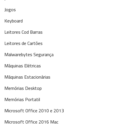
Jogos
Keyboard
Leitores Cod Barras
Leitores de Cartões
Malwarebytes Segurança
Máquinas Elétricas
Máquinas Estacionárias
Memórias Desktop
Memórias Portatil
Microsoft Office 2010 e 2013
Microsoft Office 2016 Mac