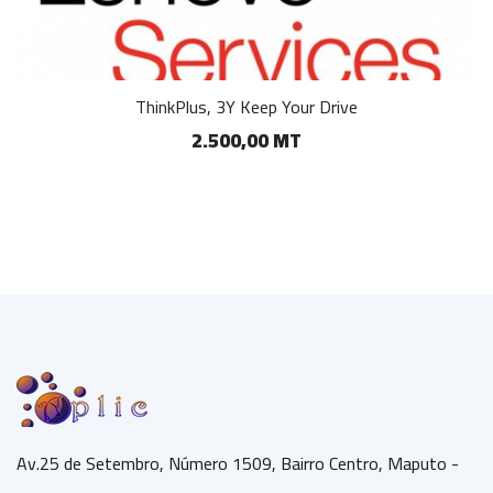
ThinkPlus, 3Y Keep Your Drive
2.500,00 MT
Av.25 de Setembro, Número 1509, Bairro Centro, Maputo -