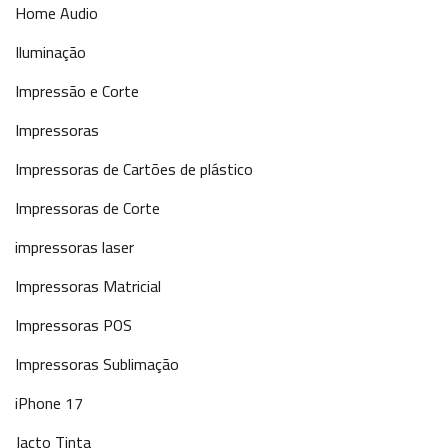
Home Audio
Iluminação
Impressão e Corte
Impressoras
Impressoras de Cartões de plástico
Impressoras de Corte
impressoras laser
Impressoras Matricial
Impressoras POS
Impressoras Sublimação
iPhone 17
Jacto Tinta