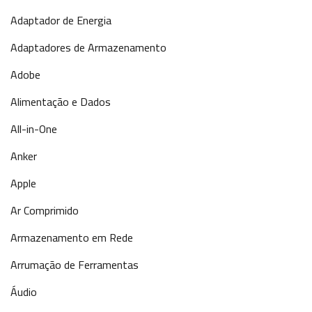
Adaptador de Energia
Adaptadores de Armazenamento
Adobe
Alimentação e Dados
All-in-One
Anker
Apple
Ar Comprimido
Armazenamento em Rede
Arrumação de Ferramentas
Áudio