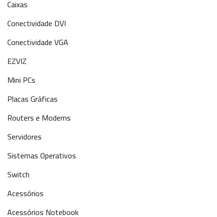
Caixas
Conectividade DVI
Conectividade VGA
EZVIZ
Mini PCs
Placas Gráficas
Routers e Modems
Servidores
Sistemas Operativos
Switch
Acessórios
Acessórios Notebook