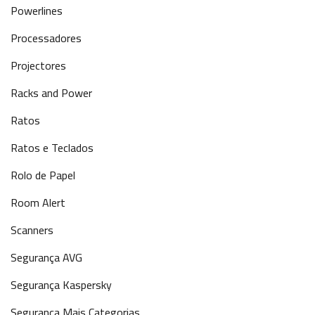
Powerlines
Processadores
Projectores
Racks and Power
Ratos
Ratos e Teclados
Rolo de Papel
Room Alert
Scanners
Segurança AVG
Segurança Kaspersky
Segurança Mais Categorias