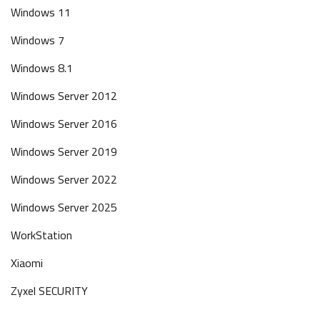
Windows 11
Windows 7
Windows 8.1
Windows Server 2012
Windows Server 2016
Windows Server 2019
Windows Server 2022
Windows Server 2025
WorkStation
Xiaomi
Zyxel SECURITY