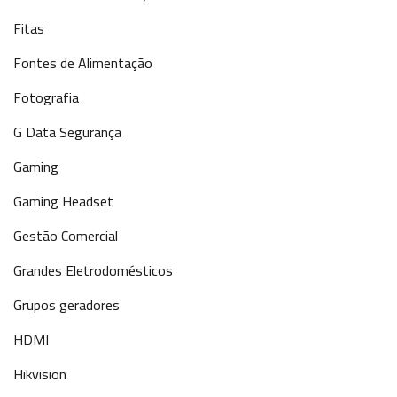
Fitas
Fontes de Alimentação
Fotografia
G Data Segurança
Gaming
Gaming Headset
Gestão Comercial
Grandes Eletrodomésticos
Grupos geradores
HDMI
Hikvision