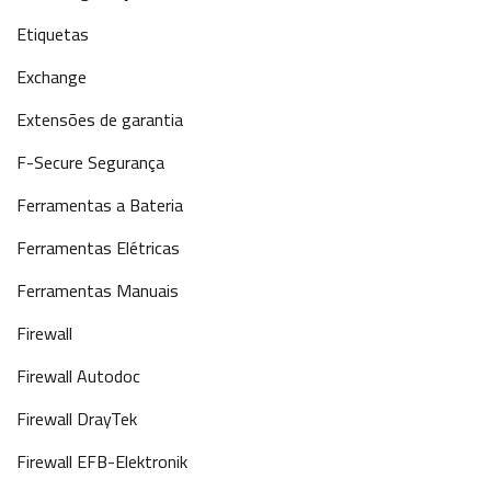
Etiquetas
Exchange
Extensões de garantia
F-Secure Segurança
Ferramentas a Bateria
Ferramentas Elétricas
Ferramentas Manuais
Firewall
Firewall Autodoc
Firewall DrayTek
Firewall EFB-Elektronik