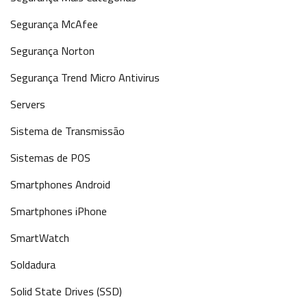
Segurança McAfee
Segurança Norton
Segurança Trend Micro Antivirus
Servers
Sistema de Transmissão
Sistemas de POS
Smartphones Android
Smartphones iPhone
SmartWatch
Soldadura
Solid State Drives (SSD)