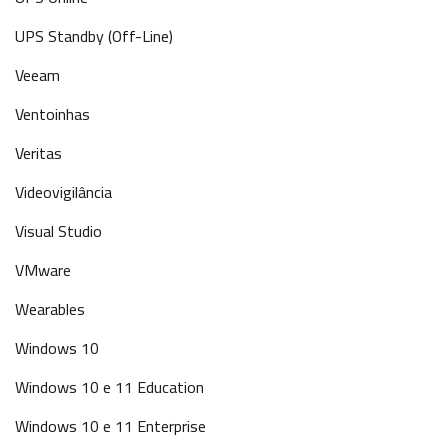
UPS Standby (Off-Line)
Veeam
Ventoinhas
Veritas
Videovigilância
Visual Studio
VMware
Wearables
Windows 10
Windows 10 e 11 Education
Windows 10 e 11 Enterprise