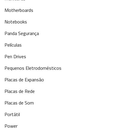
Motherboards
Notebooks
Panda Segurança
Películas
Pen Drives
Pequenos Eletrodomésticos
Placas de Expansão
Placas de Rede
Placas de Som
Portátil
Power