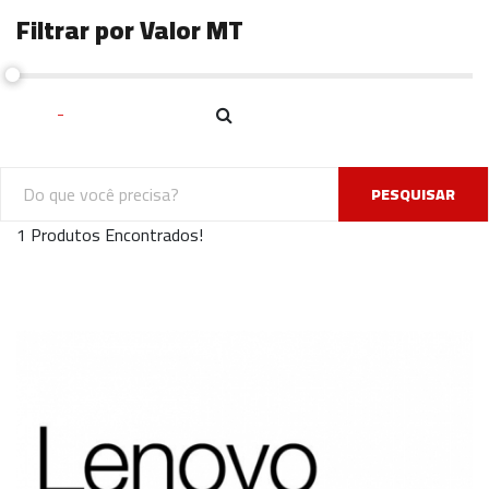
Filtrar por Valor MT
PESQUISAR
1 Produtos Encontrados!