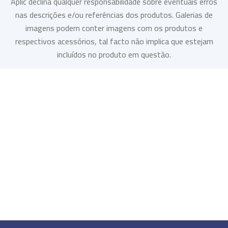
Aplic declina qualquer responsabilidade sobre eventuais erros
nas descrições e/ou referências dos produtos. Galerias de
imagens podem conter imagens com os produtos e
respectivos acessórios, tal facto não implica que estejam
incluídos no produto em questão.