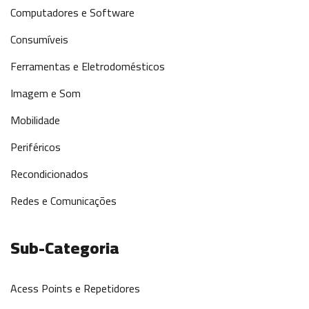
Computadores e Software
Consumíveis
Ferramentas e Eletrodomésticos
Imagem e Som
Mobilidade
Periféricos
Recondicionados
Redes e Comunicações
Sub-Categoria
Acess Points e Repetidores