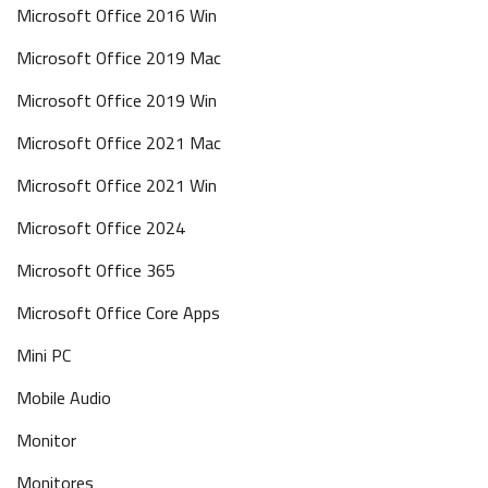
Microsoft Office 2016 Win
Microsoft Office 2019 Mac
Microsoft Office 2019 Win
Microsoft Office 2021 Mac
Microsoft Office 2021 Win
Microsoft Office 2024
Microsoft Office 365
Microsoft Office Core Apps
Mini PC
Mobile Audio
Monitor
Monitores