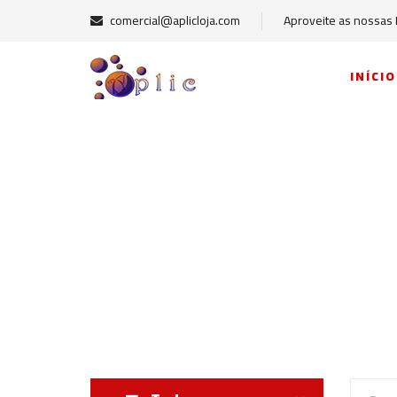
comercial@aplicloja.com
Aproveite as nossas
INÍCIO