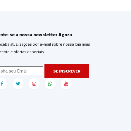
unte-se a nossa newsletter Agora
ceba atualizações por e-mail sobre nossa loja mais
cente e ofertas especiais.
SE INSCREVER