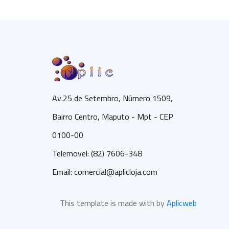
Av.25 de Setembro, Número 1509,
Bairro Centro, Maputo - Mpt - CEP
0100-00
Telemovel: (82) 7606-348
Email:
comercial@aplicloja.com
This template is made with by
Aplicweb