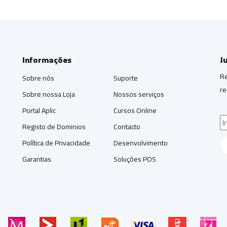
Informações
J
Re
Sobre nós
Suporte
re
Sobre nossa Loja
Nossos serviços
Portal Aplic
Cursos Online
Registo de Dominios
Contacto
Política de Privacidade
Desenvolvimento
Garantias
Soluções POS