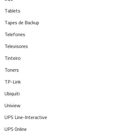
Tablets
Tapes de Backup
Telefones
Televisores
Tinteiro
Toners
TP-Link
Ubiquiti
Uniview
UPS Line-Interactive
UPS Online