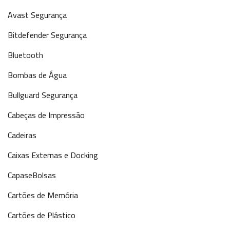
Avast Segurança
Bitdefender Segurança
Bluetooth
Bombas de Água
Bullguard Segurança
Cabeças de Impressão
Cadeiras
Caixas Externas e Docking
CapaseBolsas
Cartões de Memória
Cartões de Plástico