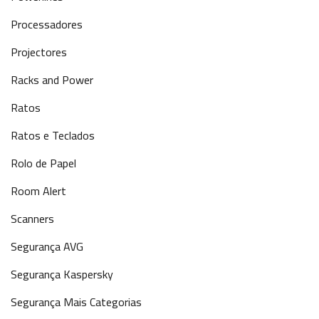
Processadores
Projectores
Racks and Power
Ratos
Ratos e Teclados
Rolo de Papel
Room Alert
Scanners
Segurança AVG
Segurança Kaspersky
Segurança Mais Categorias