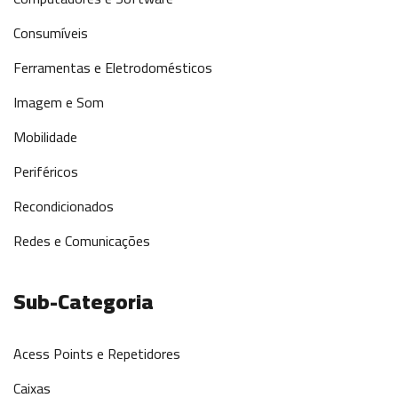
Consumíveis
Ferramentas e Eletrodomésticos
Imagem e Som
Mobilidade
Periféricos
Recondicionados
Redes e Comunicações
Sub-Categoria
Acess Points e Repetidores
Caixas