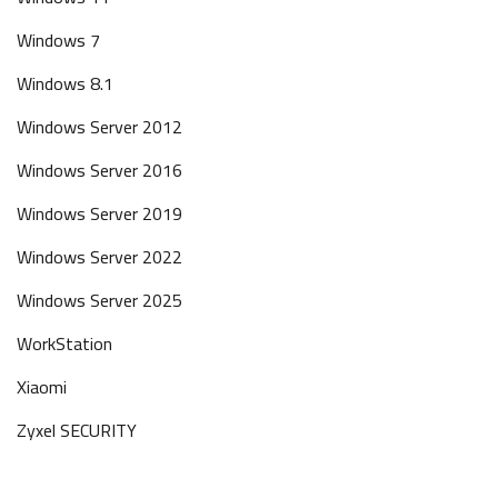
Windows 7
Windows 8.1
Windows Server 2012
Windows Server 2016
Windows Server 2019
Windows Server 2022
Windows Server 2025
WorkStation
Xiaomi
Zyxel SECURITY