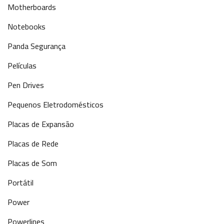
Motherboards
Notebooks
Panda Segurança
Películas
Pen Drives
Pequenos Eletrodomésticos
Placas de Expansão
Placas de Rede
Placas de Som
Portátil
Power
Powerlines