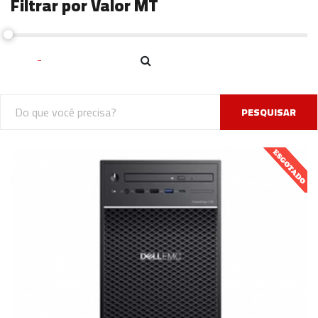
Filtrar por Valor MT
PESQUISAR