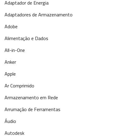
Adaptador de Energia
Adaptadores de Armazenamento
Adobe
Alimentação e Dados
All-in-One
Anker
Apple
Ar Comprimido
Armazenamento em Rede
Arrumação de Ferramentas
Áudio
Autodesk