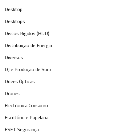
Desktop
Desktops
Discos Rígidos (HDD)
Distribuição de Energia
Diversos
DJ e Produção de Som
Drives Ópticas
Drones
Electronica Consumo
Escritório e Papelaria
ESET Segurança