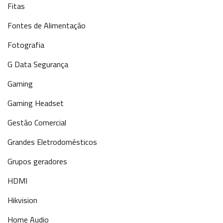
Fitas
Fontes de Alimentação
Fotografia
G Data Segurança
Gaming
Gaming Headset
Gestão Comercial
Grandes Eletrodomésticos
Grupos geradores
HDMI
Hikvision
Home Audio