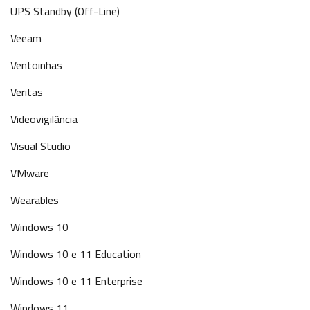
UPS Standby (Off-Line)
Veeam
Ventoinhas
Veritas
Videovigilância
Visual Studio
VMware
Wearables
Windows 10
Windows 10 e 11 Education
Windows 10 e 11 Enterprise
Windows 11