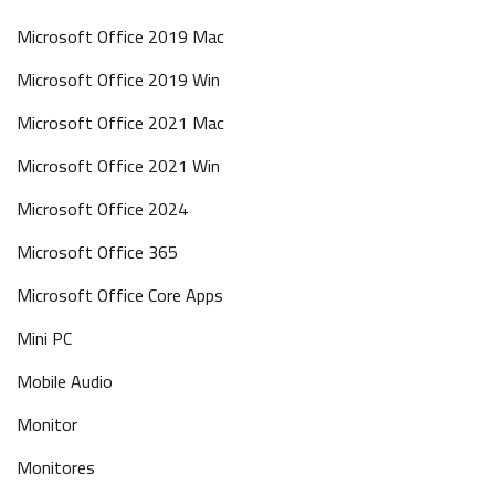
Microsoft Office 2019 Mac
Microsoft Office 2019 Win
Microsoft Office 2021 Mac
Microsoft Office 2021 Win
Microsoft Office 2024
Microsoft Office 365
Microsoft Office Core Apps
Mini PC
Mobile Audio
Monitor
Monitores