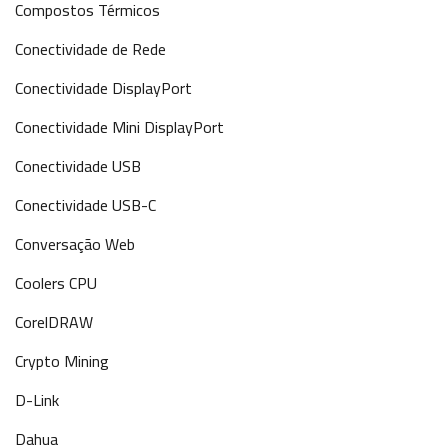
Compostos Térmicos
Conectividade de Rede
Conectividade DisplayPort
Conectividade Mini DisplayPort
Conectividade USB
Conectividade USB-C
Conversação Web
Coolers CPU
CorelDRAW
Crypto Mining
D-Link
Dahua