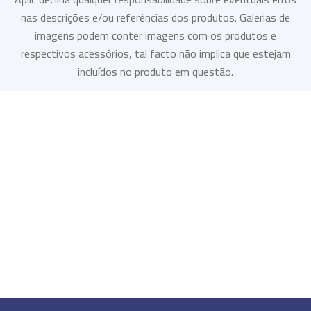
nas descrições e/ou referências dos produtos. Galerias de
imagens podem conter imagens com os produtos e
respectivos acessórios, tal facto não implica que estejam
incluídos no produto em questão.