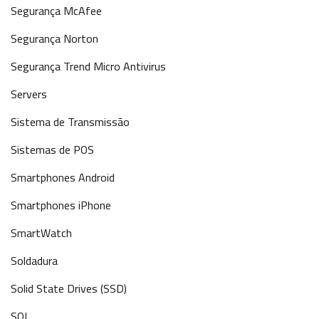
Segurança McAfee
Segurança Norton
Segurança Trend Micro Antivirus
Servers
Sistema de Transmissão
Sistemas de POS
Smartphones Android
Smartphones iPhone
SmartWatch
Soldadura
Solid State Drives (SSD)
SQL