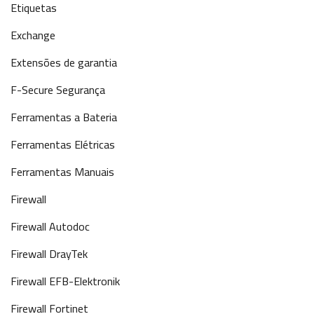
Etiquetas
Exchange
Extensões de garantia
F-Secure Segurança
Ferramentas a Bateria
Ferramentas Elétricas
Ferramentas Manuais
Firewall
Firewall Autodoc
Firewall DrayTek
Firewall EFB-Elektronik
Firewall Fortinet