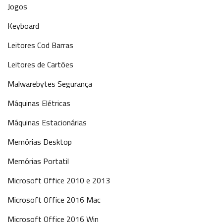
Jogos
Keyboard
Leitores Cod Barras
Leitores de Cartões
Malwarebytes Segurança
Máquinas Elétricas
Máquinas Estacionárias
Memórias Desktop
Memórias Portatil
Microsoft Office 2010 e 2013
Microsoft Office 2016 Mac
Microsoft Office 2016 Win