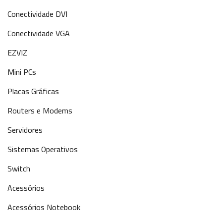
Conectividade DVI
Conectividade VGA
EZVIZ
Mini PCs
Placas Gráficas
Routers e Modems
Servidores
Sistemas Operativos
Switch
Acessórios
Acessórios Notebook