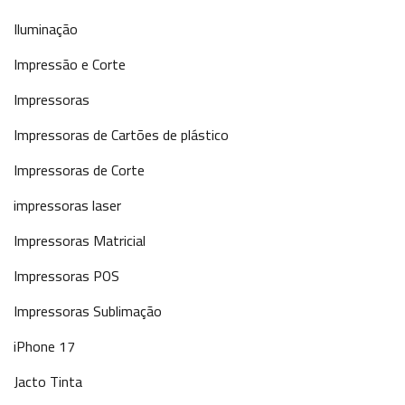
Iluminação
Impressão e Corte
Impressoras
Impressoras de Cartões de plástico
Impressoras de Corte
impressoras laser
Impressoras Matricial
Impressoras POS
Impressoras Sublimação
iPhone 17
Jacto Tinta