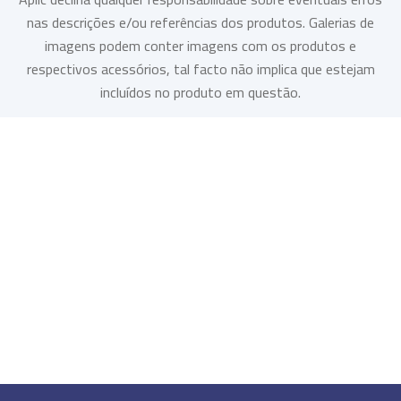
nas descrições e/ou referências dos produtos. Galerias de
imagens podem conter imagens com os produtos e
respectivos acessórios, tal facto não implica que estejam
incluídos no produto em questão.