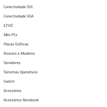
Conectividade DVI
Conectividade VGA
EZVIZ
Mini PCs
Placas Gráficas
Routers e Modems
Servidores
Sistemas Operativos
Switch
Acessórios
Acessórios Notebook