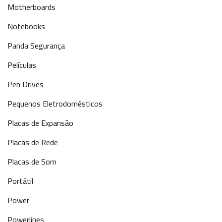
Motherboards
Notebooks
Panda Segurança
Películas
Pen Drives
Pequenos Eletrodomésticos
Placas de Expansão
Placas de Rede
Placas de Som
Portátil
Power
Powerlines