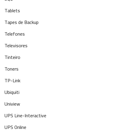
Tablets
Tapes de Backup
Telefones
Televisores
Tinteiro
Toners
TP-Link
Ubiquiti
Uniview
UPS Line-Interactive
UPS Online