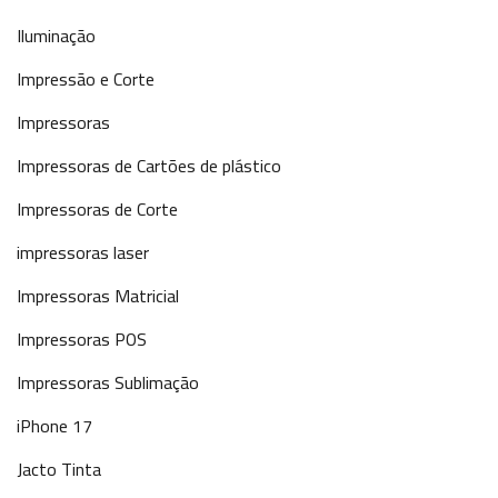
Iluminação
Impressão e Corte
Impressoras
Impressoras de Cartões de plástico
Impressoras de Corte
impressoras laser
Impressoras Matricial
Impressoras POS
Impressoras Sublimação
iPhone 17
Jacto Tinta