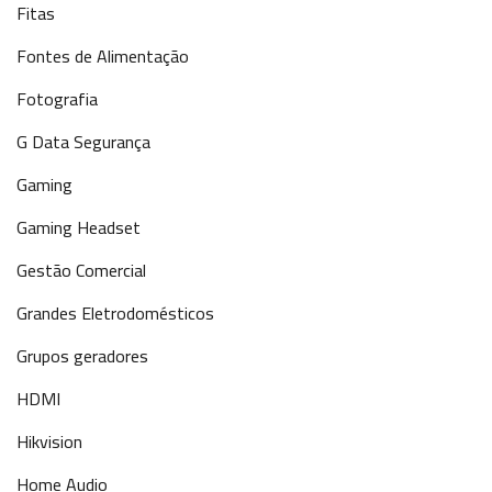
Fitas
Fontes de Alimentação
Fotografia
G Data Segurança
Gaming
Gaming Headset
Gestão Comercial
Grandes Eletrodomésticos
Grupos geradores
HDMI
Hikvision
Home Audio