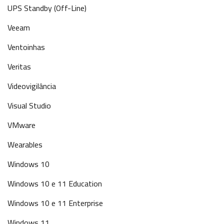
UPS Standby (Off-Line)
Veeam
Ventoinhas
Veritas
Videovigilância
Visual Studio
VMware
Wearables
Windows 10
Windows 10 e 11 Education
Windows 10 e 11 Enterprise
Windows 11