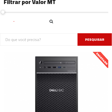
Filtrar por Valor MT
PESQUISAR