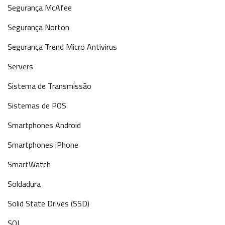
Segurança McAfee
Segurança Norton
Segurança Trend Micro Antivirus
Servers
Sistema de Transmissão
Sistemas de POS
Smartphones Android
Smartphones iPhone
SmartWatch
Soldadura
Solid State Drives (SSD)
SQL