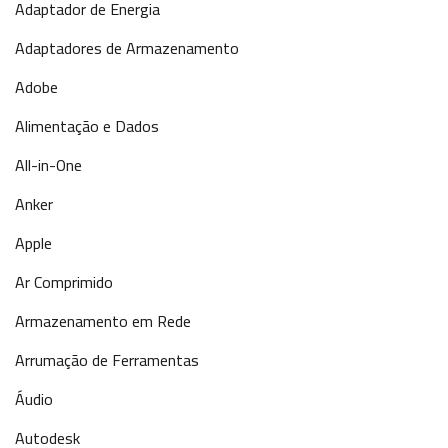
Adaptador de Energia
Adaptadores de Armazenamento
Adobe
Alimentação e Dados
All-in-One
Anker
Apple
Ar Comprimido
Armazenamento em Rede
Arrumação de Ferramentas
Áudio
Autodesk