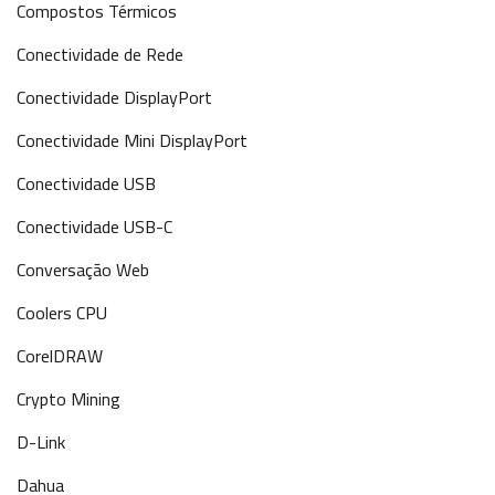
Compostos Térmicos
Conectividade de Rede
Conectividade DisplayPort
Conectividade Mini DisplayPort
Conectividade USB
Conectividade USB-C
Conversação Web
Coolers CPU
CorelDRAW
Crypto Mining
D-Link
Dahua