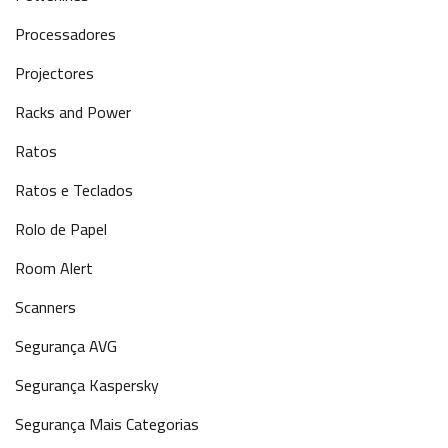
Processadores
Projectores
Racks and Power
Ratos
Ratos e Teclados
Rolo de Papel
Room Alert
Scanners
Segurança AVG
Segurança Kaspersky
Segurança Mais Categorias