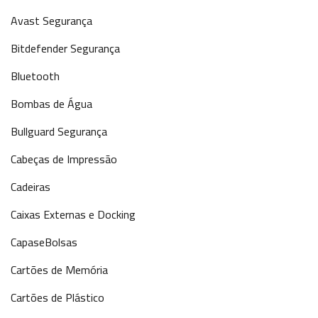
Avast Segurança
Bitdefender Segurança
Bluetooth
Bombas de Água
Bullguard Segurança
Cabeças de Impressão
Cadeiras
Caixas Externas e Docking
CapaseBolsas
Cartões de Memória
Cartões de Plástico