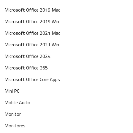
Microsoft Office 2019 Mac
Microsoft Office 2019 Win
Microsoft Office 2021 Mac
Microsoft Office 2021 Win
Microsoft Office 2024
Microsoft Office 365
Microsoft Office Core Apps
Mini PC
Mobile Audio
Monitor
Monitores