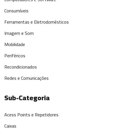
Consumíveis
Ferramentas e Eletrodomésticos
Imagem e Som
Mobilidade
Periféricos
Recondicionados
Redes e Comunicações
Sub-Categoria
Acess Points e Repetidores
Caixas