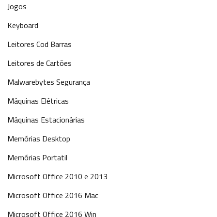
Jogos
Keyboard
Leitores Cod Barras
Leitores de Cartões
Malwarebytes Segurança
Máquinas Elétricas
Máquinas Estacionárias
Memórias Desktop
Memórias Portatil
Microsoft Office 2010 e 2013
Microsoft Office 2016 Mac
Microsoft Office 2016 Win