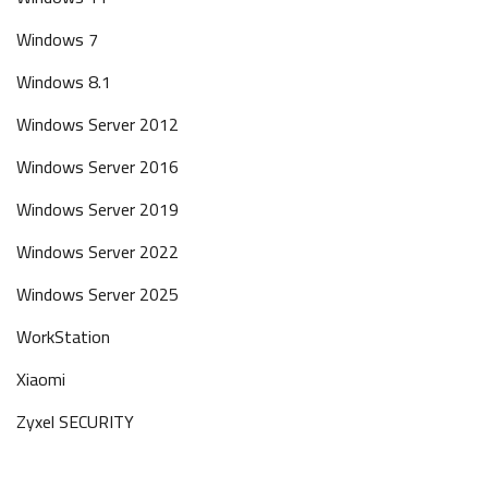
Windows 7
Windows 8.1
Windows Server 2012
Windows Server 2016
Windows Server 2019
Windows Server 2022
Windows Server 2025
WorkStation
Xiaomi
Zyxel SECURITY