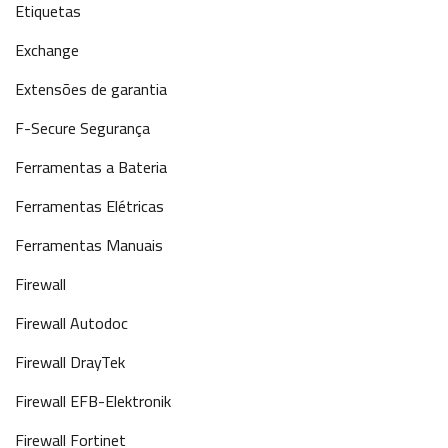
Etiquetas
Exchange
Extensões de garantia
F-Secure Segurança
Ferramentas a Bateria
Ferramentas Elétricas
Ferramentas Manuais
Firewall
Firewall Autodoc
Firewall DrayTek
Firewall EFB-Elektronik
Firewall Fortinet