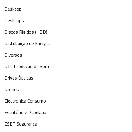
Desktop
Desktops
Discos Rígidos (HDD)
Distribuição de Energia
Diversos
DJ e Produção de Som
Drives Ópticas
Drones
Electronica Consumo
Escritório e Papelaria
ESET Segurança