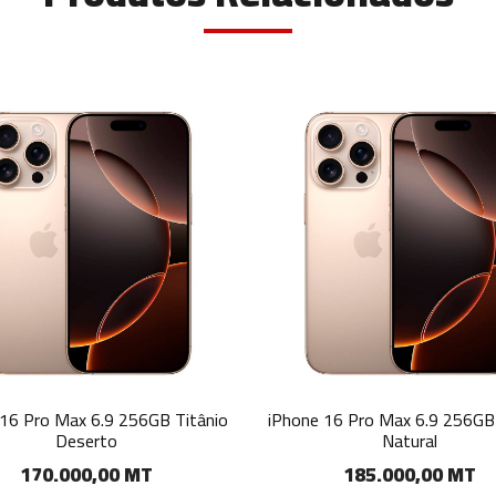
Phone 16 Pro Max 6.9 256GB Titânio
iPhone 16 Pro 6.3 12
Natural
Preto
185.000,00 MT
145.000,00