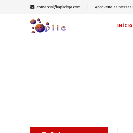
comercial@aplicloja.com
Aproveite as nossas
INÍCIO