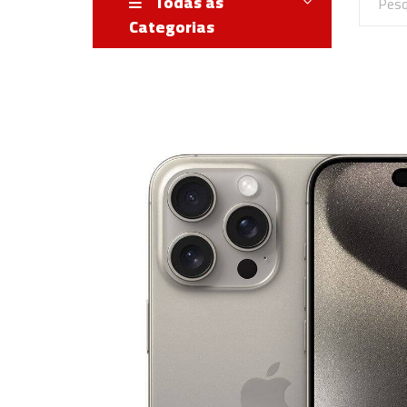
Todas as
Categorias