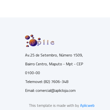
Av.25 de Setembro, Número 1509,
Bairro Centro, Maputo - Mpt - CEP
0100-00
Telemovel: (82) 7606-348
Email:
comercial@aplicloja.com
This template is made with by
Aplicweb