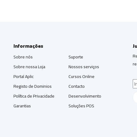
Informações
J
Re
Sobre nós
Suporte
re
Sobre nossa Loja
Nossos serviços
Portal Aplic
Cursos Online
Registo de Dominios
Contacto
Política de Privacidade
Desenvolvimento
Garantias
Soluções POS