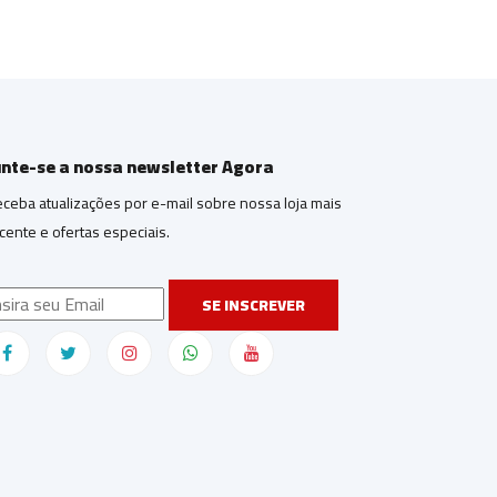
unte-se a nossa newsletter Agora
ceba atualizações por e-mail sobre nossa loja mais
cente e ofertas especiais.
SE INSCREVER