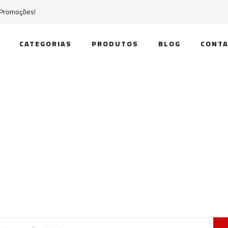
 Promoções!
CATEGORIAS
PRODUTOS
BLOG
CONTA