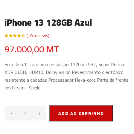
iPhone 13 128GB Azul
(18 reviews)
97.000,00 MT
Ecrã de 6.1" com uma resolução 1170 x 2532, Super Retina
XDR OLED, HDR10, Dolby Vision Revestimento oleofóbico
resistente a dedadas Processador Hexa-core Parte da frente
em Ceramic Shield
-
+
ADD AO CARRINHO