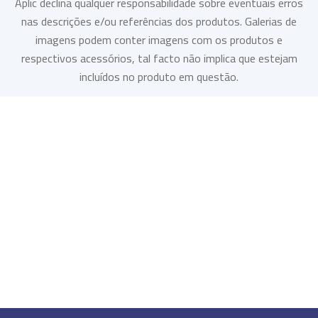
Aplic declina qualquer responsabilidade sobre eventuais erros
nas descrições e/ou referências dos produtos. Galerias de
imagens podem conter imagens com os produtos e
respectivos acessórios, tal facto não implica que estejam
incluídos no produto em questão.