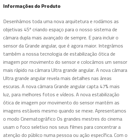
Informações do Produto
Desenhámos toda uma nova arquitetura e rodámos as
objetivas 45º criando espaço para o nosso sistema de
câmara dupla mais avançado de sempre. E para incluir o
sensor da Grande angular, que é agora maior. Integrámos
também a nossa tecnologia de estabilização ótica de
imagem por movimento do sensor e colocámos um sensor
mais rápido na câmara Ultra grande angular. A nova câmara
Ultra grande angular revela mais detalhes nas áreas
escuras. A nova câmara Grande angular capta 47% mais
luz, para melhores fotos e vídeos. A nova estabilização
ótica de imagem por movimento do sensor mantém as
imagens estáveis mesmo quando se mexe. Apresentamos
o modo Cinematográfico Os grandes mestres do cinema
usam o foco seletivo nos seus filmes para concentrar a
atenção do público numa pessoa ou ação específica. Com o