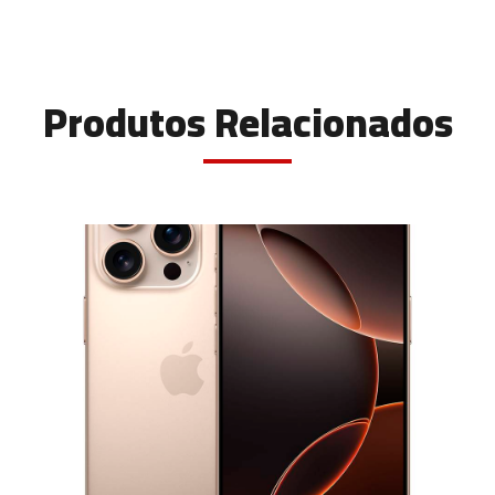
Produtos Relacionados