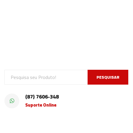
PESQUISAR
(87) 7606-348
Suporte Online