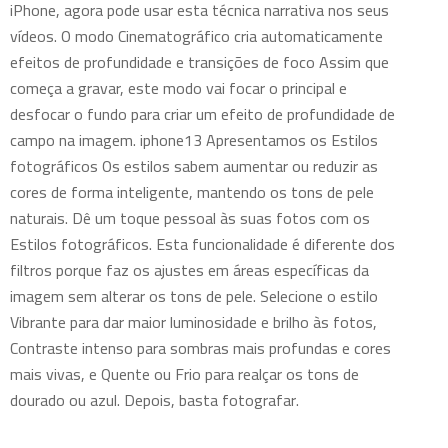
iPhone, agora pode usar esta técnica narrativa nos seus
vídeos. O modo Cinematográfico cria automaticamente
efeitos de profundidade e transições de foco Assim que
começa a gravar, este modo vai focar o principal e
desfocar o fundo para criar um efeito de profundidade de
campo na imagem. iphone13 Apresentamos os Estilos
fotográficos Os estilos sabem aumentar ou reduzir as
cores de forma inteligente, mantendo os tons de pele
naturais. Dê um toque pessoal às suas fotos com os
Estilos fotográficos. Esta funcionalidade é diferente dos
filtros porque faz os ajustes em áreas específicas da
imagem sem alterar os tons de pele. Selecione o estilo
Vibrante para dar maior luminosidade e brilho às fotos,
Contraste intenso para sombras mais profundas e cores
mais vivas, e Quente ou Frio para realçar os tons de
dourado ou azul. Depois, basta fotografar.