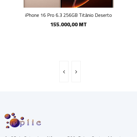
iPhone 16 Pro 6.3 256GB Titânio Deserto
155.000,00 MT