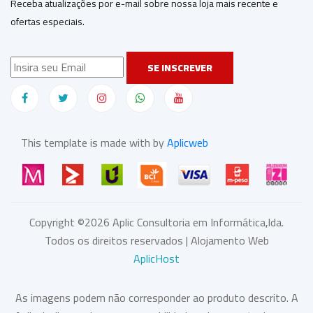
Receba atualizações por e-mail sobre nossa loja mais recente e
ofertas especiais.
SE INSCREVER
This template is made with by
Aplicweb
Copyright ©
2026
Aplic Consultoria em Informática,lda.
Todos os direitos reservados | Alojamento Web
AplicHost
As imagens podem não corresponder ao produto descrito. A